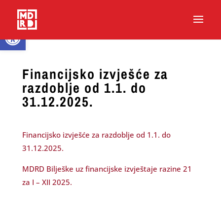
Open toolbar
Financijsko izvješće za
razdoblje od 1.1. do
31.12.2025.
Financijsko izvješće za razdoblje od 1.1. do
31.12.2025.
MDRD Bilješke uz financijske izvještaje razine 21
za I – XII 2025.