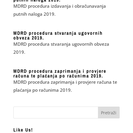
MDRD procedura izdavanja i obračunavanja
putnih naloga 2019.
MDRD procedura stvaranja ugovornih
obveza 2019.
MDRD procedura stvaranja ugovornih obveza
2019.
MDRD procedura zaprimanja i provjere
računa te plaćanja po računima 2019.
MDRD procedura zaprimanja i provjere računa te
plaćanja po računima 2019.
Like Us!