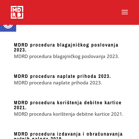
Open toolbar
MDRD procedura blagajničkog poslovanja
2023.
MDRD procedura blagajničkog poslovanja 2023.
MDRD procedura naplate prihoda 2023.
MDRD procedura naplate prihoda 2023.
MDRD procedura korištenja debitne kartice
2021.
MDRD procedura korištenja debitne kartice 2021.
MDRD procedura izdavanja i obračunavanja
putnih naloga 2019.