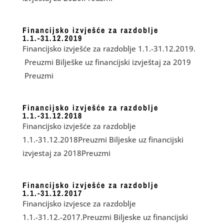
Financijsko izvješće za razdoblje
1.1.-31.12.2019
Financijsko izvješće za razdoblje 1.1.-31.12.2019.
Preuzmi Bilješke uz financijski izvještaj za 2019
Preuzmi
Financijsko izvješće za razdoblje
1.1.-31.12.2018
Financijsko izvješće za razdoblje
1.1.-31.12.2018Preuzmi Biljeske uz financijski
izvjestaj za 2018Preuzmi
Financijsko izvješće za razdoblje
1.1.-31.12.2017
Financijsko izvjesce za razdoblje
1.1.-31.12.-2017.Preuzmi Biljeske uz financijski