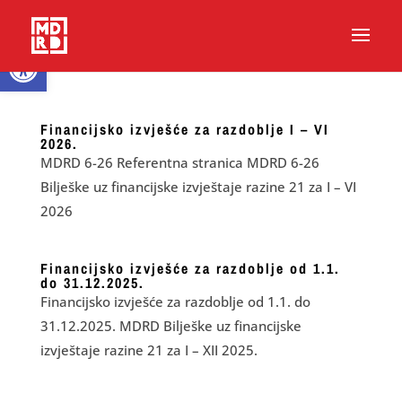
Open toolbar
Financijsko izvješće za razdoblje I – VI
2026.
MDRD 6-26 Referentna stranica MDRD 6-26
Bilješke uz financijske izvještaje razine 21 za I – VI
2026
Financijsko izvješće za razdoblje od 1.1.
do 31.12.2025.
Financijsko izvješće za razdoblje od 1.1. do
31.12.2025. MDRD Bilješke uz financijske
izvještaje razine 21 za I – XII 2025.