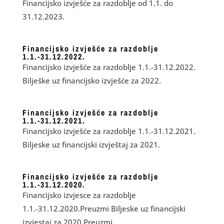
Financijsko izvješće za razdoblje od 1.1. do
31.12.2023.
Financijsko izvješće za razdoblje
1.1.-31.12.2022.
Financijsko izvješće za razdoblje 1.1.-31.12.2022.
Bilješke uz financijsko izvješće za 2022.
Financijsko izvješće za razdoblje
1.1.-31.12.2021.
Financijsko izvješće za razdoblje 1.1.-31.12.2021.
Biljeske uz financijski izvještaj za 2021.
Financijsko izvješće za razdoblje
1.1.-31.12.2020.
Financijsko izvjesce za razdoblje
1.1.-31.12.2020.Preuzmi Biljeske uz financijski
izvjestaj za 2020.Preuzmi