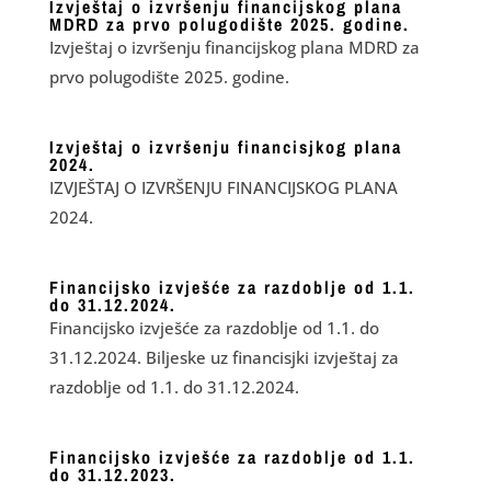
Izvještaj o izvršenju financijskog plana
MDRD za prvo polugodište 2025. godine.
Izvještaj o izvršenju financijskog plana MDRD za
prvo polugodište 2025. godine.
Izvještaj o izvršenju financisjkog plana
2024.
IZVJEŠTAJ O IZVRŠENJU FINANCIJSKOG PLANA
2024.
Financijsko izvješće za razdoblje od 1.1.
do 31.12.2024.
Financijsko izvješće za razdoblje od 1.1. do
31.12.2024. Biljeske uz financisjki izvještaj za
razdoblje od 1.1. do 31.12.2024.
Financijsko izvješće za razdoblje od 1.1.
do 31.12.2023.