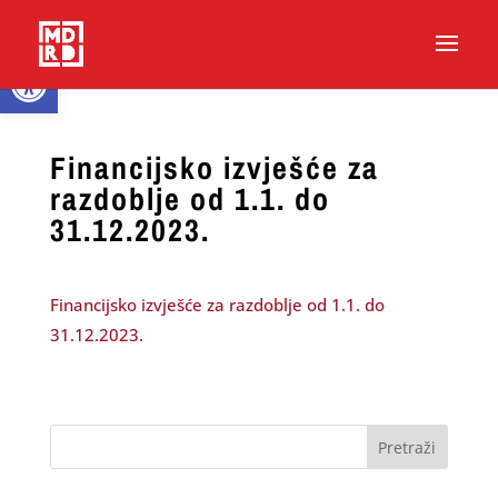
Open toolbar
Financijsko izvješće za
razdoblje od 1.1. do
31.12.2023.
Financijsko izvješće za razdoblje od 1.1. do
31.12.2023.