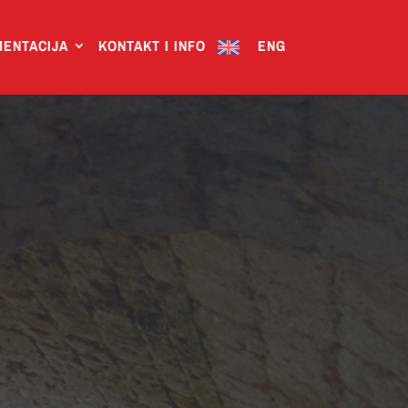
ENTACIJA
KONTAKT I INFO
ENG