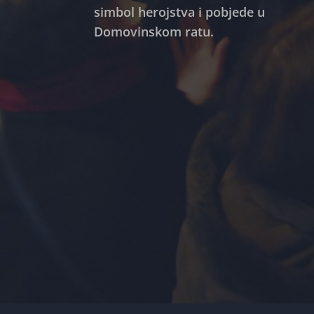
simbol herojstva i pobjede u
Domovinskom ratu.