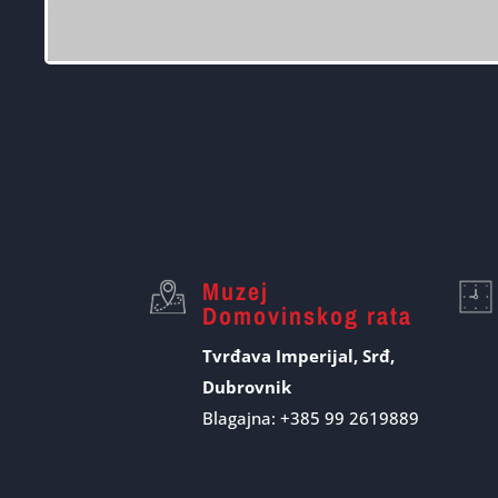
Muzej
Domovinskog rata
Tvrđava Imperijal, Srđ,
Dubrovnik
Blagajna: +385 99 2619889