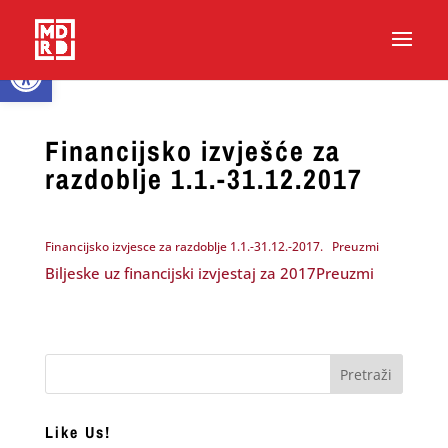
Open toolbar
Financijsko izvješće za
razdoblje 1.1.-31.12.2017
Financijsko izvjesce za razdoblje 1.1.-31.12.-2017.
Preuzmi
Biljeske uz financijski izvjestaj za 2017
Preuzmi
Like Us!