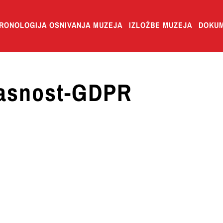
RONOLOGIJA OSNIVANJA MUZEJA
IZLOŽBE MUZEJA
DOKUM
asnost-GDPR