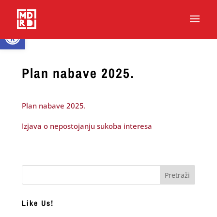
Open toolbar
Plan nabave 2025.
Plan nabave 2025.
Izjava o nepostojanju sukoba interesa
Like Us!