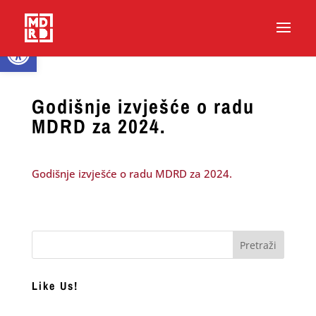
Open toolbar
Godišnje izvješće o radu
MDRD za 2024.
Godišnje izvješće o radu MDRD za 2024.
Like Us!