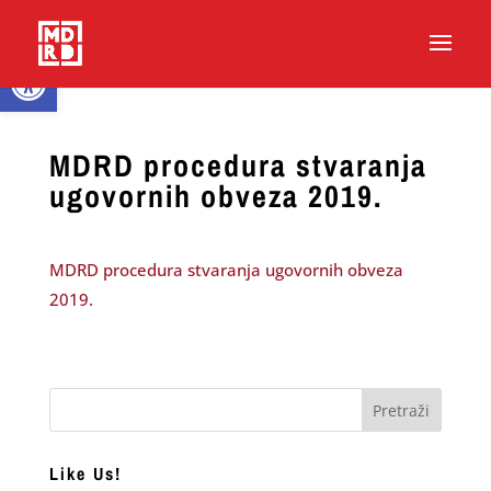
Open toolbar
MDRD procedura stvaranja
ugovornih obveza 2019.
MDRD procedura stvaranja ugovornih obveza
2019.
Like Us!