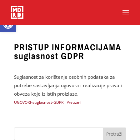
Open toolbar
PRISTUP INFORMACIJAMA
suglasnost GDPR
Suglasnost za korištenje osobnih podataka za
potrebe sastavljanja ugovora i realizacije prava i
obveza koje iz istih proizlaze.
UGOVORI-suglasnost-GDPR
Preuzmi