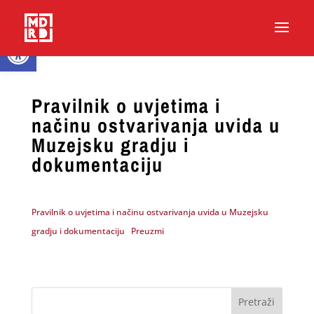
Open toolbar
Pravilnik o uvjetima i
načinu ostvarivanja uvida u
Muzejsku gradju i
dokumentaciju
Pravilnik o uvjetima i načinu ostvarivanja uvida u Muzejsku
gradju i dokumentaciju
Preuzmi