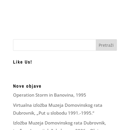
Like Us!
Nove objave
Operation Storm in Banovina, 1995
Virtualna izložba Muzeja Domovinskog rata
Dubrovnik, „Put u slobodu 1991.-1995.“
Izložba Muzeja Domovinskog rata Dubrovnik,