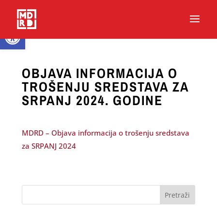
Open toolbar
OBJAVA INFORMACIJA O
TROŠENJU SREDSTAVA ZA
SRPANJ 2024. GODINE
MDRD – Objava informacija o trošenju sredstava
za SRPANJ 2024