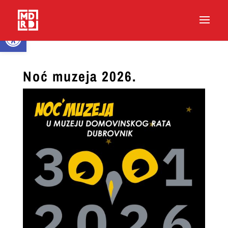
Open toolbar
Noć muzeja 2026.