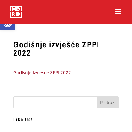
Open toolbar
Godišnje izvješće ZPPI
2022
Godisnje izvjesce ZPPI 2022
Like Us!